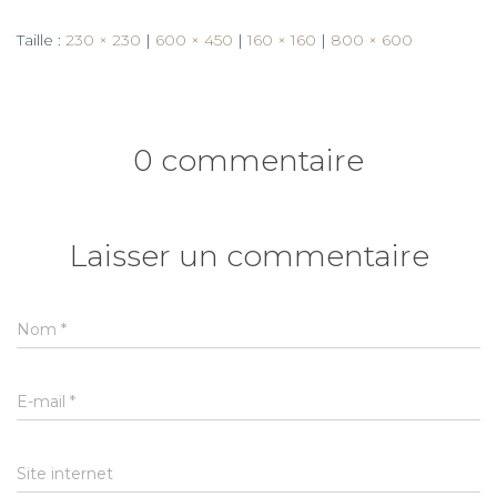
Taille :
230 × 230
|
600 × 450
|
160 × 160
|
800 × 600
0 commentaire
Laisser un commentaire
Nom
*
E-mail
*
Site internet