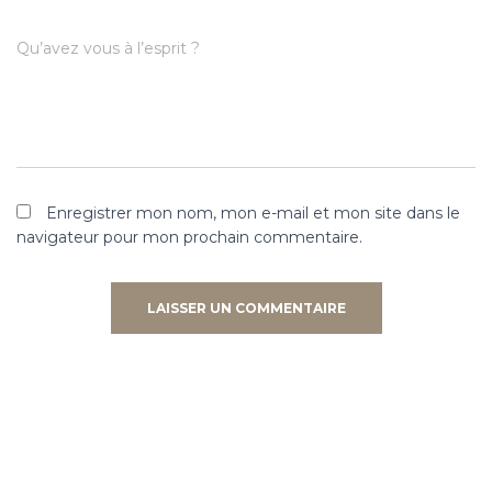
Qu’avez vous à l’esprit ?
Enregistrer mon nom, mon e-mail et mon site dans le
navigateur pour mon prochain commentaire.