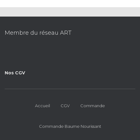
Membre du réseau ART
Nos CGV
Accueil
CGV
Commande
Commande Baume Nourissant