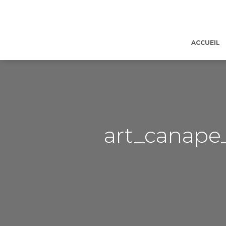
ACCUEIL
art_canape