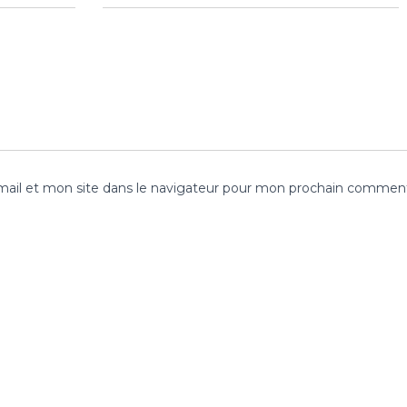
ail et mon site dans le navigateur pour mon prochain comment