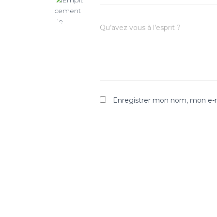
Qu’avez vous à l’esprit ?
Enregistrer mon nom, mon e-m