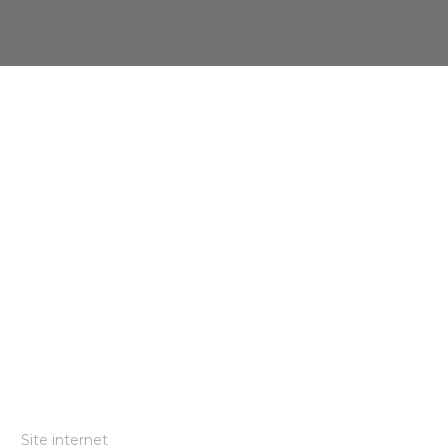
Site internet