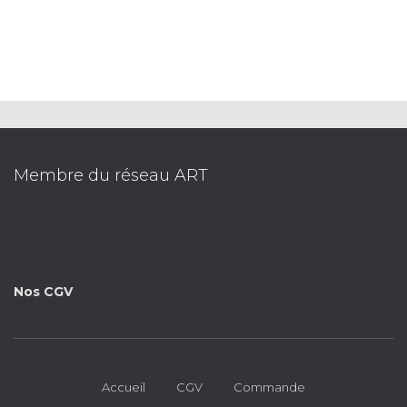
Membre du réseau ART
Nos CGV
Accueil
CGV
Commande