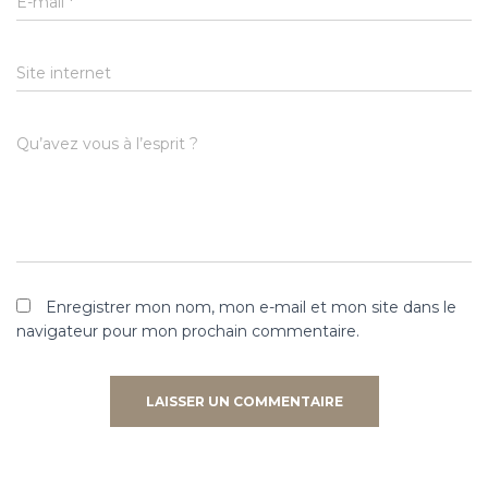
E-mail
*
Site internet
Qu’avez vous à l’esprit ?
Enregistrer mon nom, mon e-mail et mon site dans le
navigateur pour mon prochain commentaire.