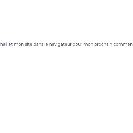
ail et mon site dans le navigateur pour mon prochain comment