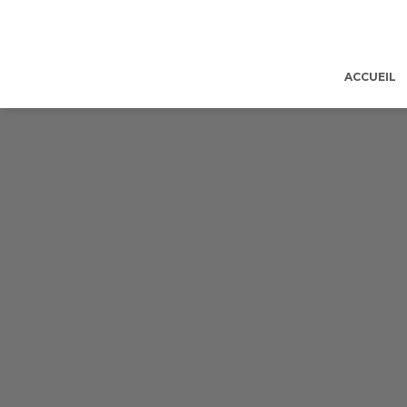
ACCUEIL