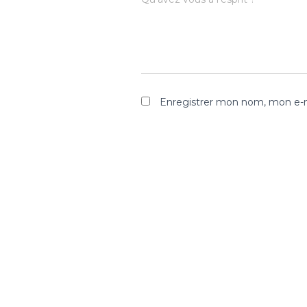
Enregistrer mon nom, mon e-m