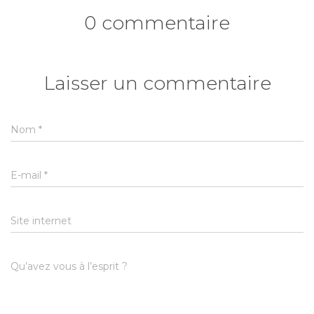
0 commentaire
Laisser un commentaire
Nom
*
E-mail
*
Site internet
Qu’avez vous à l’esprit ?