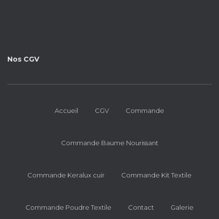
Nos CGV
Accueil
CGV
Commande
Commande Baume Nourissant
Commande Keralux cuir
Commande Kit Textile
Commande Poudre Textile
Contact
Galerie