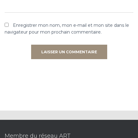
Enregistrer mon nom, mon e-mail et mon site dans le
navigateur pour mon prochain commentaire.
Membre du réseau ART