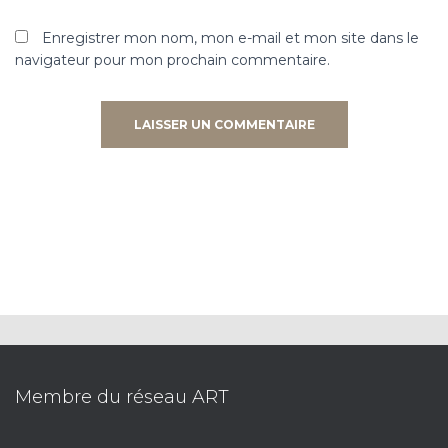
Enregistrer mon nom, mon e-mail et mon site dans le
navigateur pour mon prochain commentaire.
Membre du réseau ART