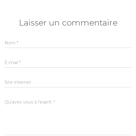
Laisser un commentaire
Nom
*
E-mail
*
Site internet
Qu’avez vous à l’esprit ?