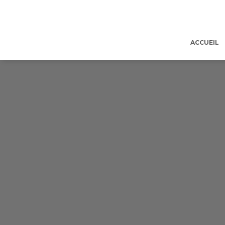
ACCUEIL