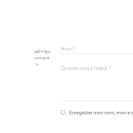
Nom
*
Qu’avez vous à l’esprit ?
Enregistrer mon nom, mon e-m