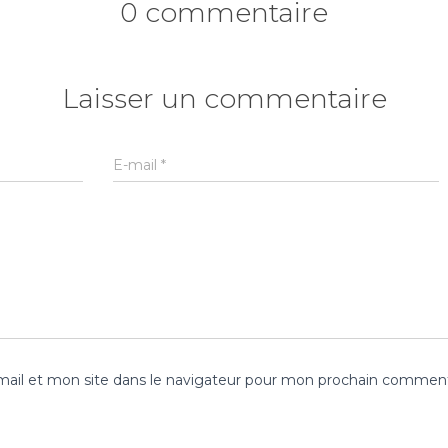
0 commentaire
Laisser un commentaire
E-mail
*
ail et mon site dans le navigateur pour mon prochain comment